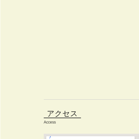
アクセス
Access