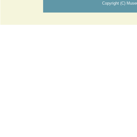
Copyright (C) Muse