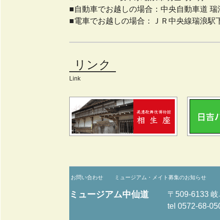
■自動車でお越しの場合：中央自動車道 瑞浪
■電車でお越しの場合：ＪＲ中央線瑞浪駅下
リンク
Link
お問い合わせ
ミュージアム・メイト募集のお知らせ
ミュージアム中仙道
〒509-6133
tel 0572-68-05