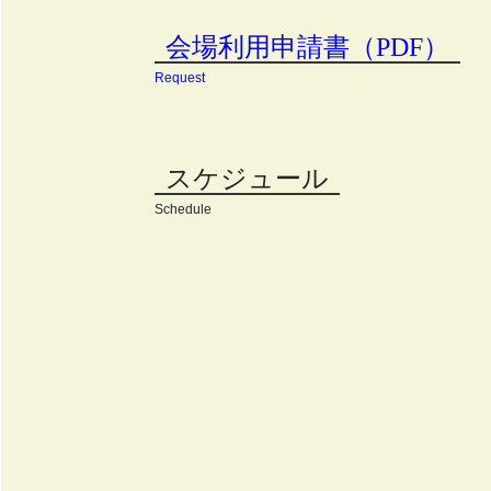
会場利用申請書（PDF）
Request
スケジュール
Schedule